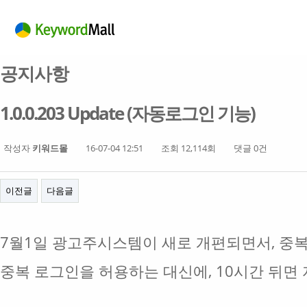
공지사항
1.0.0.203 Update (자동로그인 기능)
작성자
키워드몰
16-07-04 12:51
조회 12,114회
댓글 0건
이전글
다음글
7월1일 광고주시스템이 새로 개편되면서, 중
중복 로그인을 허용하는 대신에, 10시간 뒤면