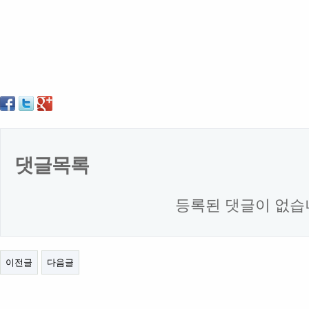
댓글목록
등록된 댓글이 없습
이전글
다음글