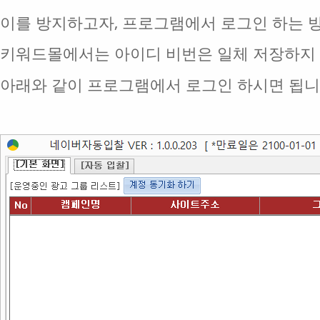
이를 방지하고자, 프로그램에서 로그인 하는 
키워드몰에서는 아이디 비번은 일체 저장하지
아래와 같이 프로그램에서 로그인 하시면 됩니