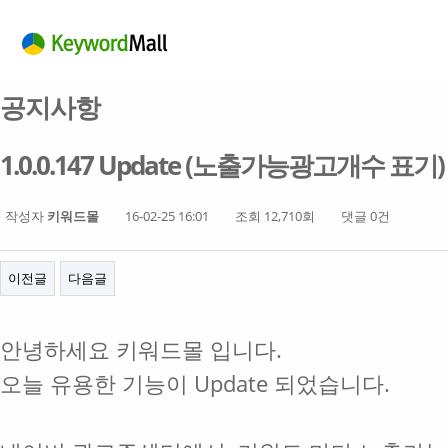
공지사항
1.0.0.147 Update (노출가능광고개수 표기)
작성자
키워드몰
16-02-25 16:01
조회 12,710회
댓글 0건
이전글
다음글
안녕하세요 키워드몰 입니다.
오늘 유용한 기능이 Update 되었습니다.