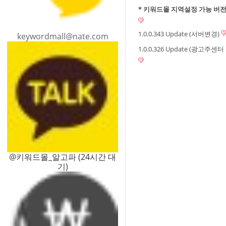
* 키워드몰 지역설정 가능 버전 (3.
1.0.0.343 Update (서버변경)
keywordmall@nate.com
1.0.0.326 Update (광고주
@키워드몰_알고파 (24시간 대
기)