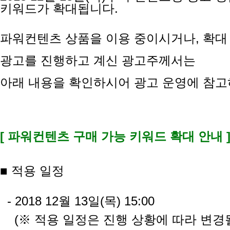
키워드가 확대됩니다.
파워컨텐츠 상품을 이용 중이시거나, 확대
광고를 진행하고 계신 광고주께서는
아래 내용을 확인하시어 광고 운영에 참고
[ 파워컨텐츠 구매 가능 키워드 확대 안내 
■ 적용 일정
-
2018 12월 13일(목) 15:00
(※ 적용 일정은 진행 상황에 따라 변경될