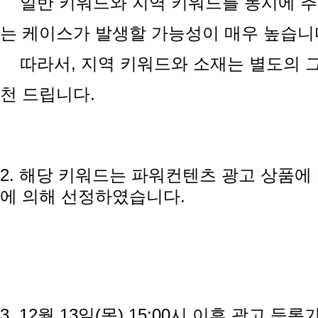
일반 키워드와 지역 키워드를 동시에 추
는 케이스가 발생할 가능성이 매우 높습니
따라서, 지역 키워드와 소재는 별도의 
천 드립니다.
2. 해당 키워드는 파워컨텐츠 광고 상품에
에 의해 선정하였습니다.
3. 12월 13일(목) 15:00시 이후 광고 