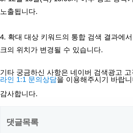
노출됩니다.
4. 확대 대상 키워드의 통합 검색 결과에
크의 위치가 변경될 수 있습니다.
기타 궁금하신 사항은 네이버 검색광고 고객센터
라인 1:1 문의상담
을 이용해주시기 바랍니
감사합니다.
댓글목록