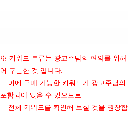
※ 키워드 분류는 광고주님의 편의를 위해
어 구분한 것 입니다.
이에 구매 가능한 키워드가 광고주님의 
포함되어 있을 수 있으므로
전체 키워드를 확인해 보실 것을 권장합