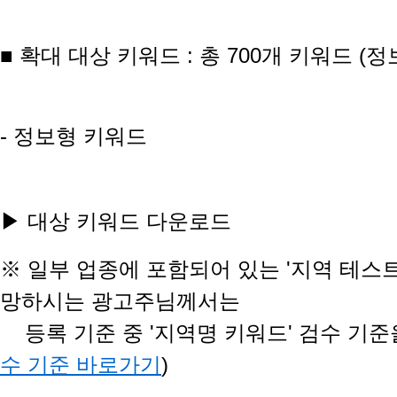
■ 확대 대상 키워드
:
총 700개 키워드 (정
- ​정보형 키워드
▶ 대상 키워드 다운로드
※ 일부 업종에 포함되어 있는 '지역 테스트
망하시는
광고주님께서는
등록 기준 중
'지역명 키워드' 검수 기
수 기준 바로가기
)