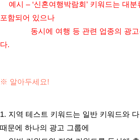
예시 – ‘신혼여행박람회’ 키워드는 대분류
포함되어 있으나
동시에 여행 등 관련 업종의 광고주
다.
​
※ 알아두세요!
1. 지역 테스트 키워드는 일반 키워드와 
때문에 하나의 광고 그룹에