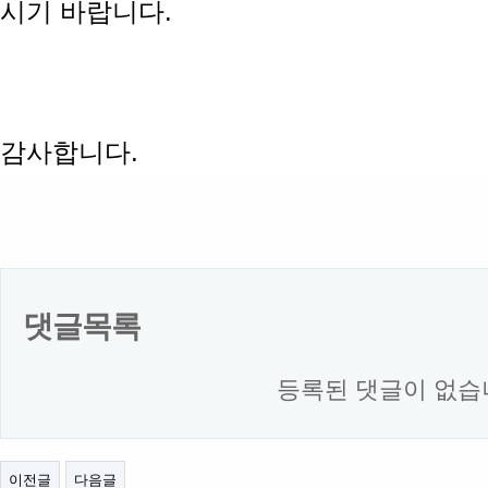
시기 바랍니다.
감사합니다.
댓글목록
등록된 댓글이 없습
이전글
다음글