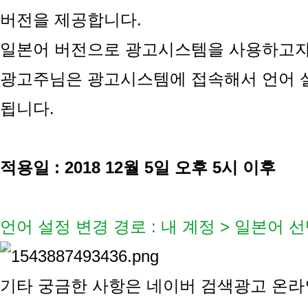
버전을 제공합니다.
일본어 버전으로 광고시스템을 사용하고자
광고주님은
광고시스템에 접속해서 언어 
됩니다.
적용일 : 2018 12월 5일 오후 5시 이후
언어 설정 변경 경로 : 내 계정 > 일본어 
기타 궁금한 사항은 네이버 검색광고
온라