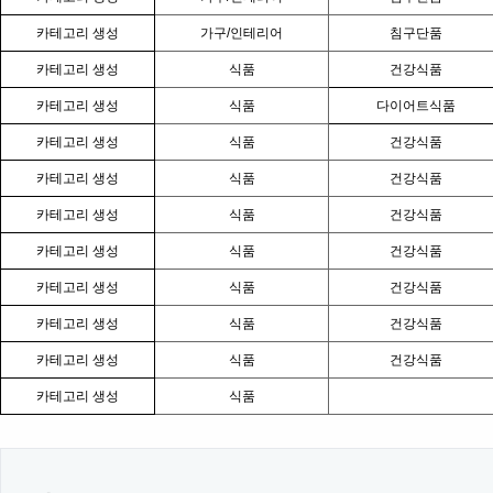
카테고리 생성
가구/인테리어
침구단품
카테고리 생성
식품
건강식품
카테고리 생성
식품
다이어트식품
카테고리 생성
식품
건강식품
카테고리 생성
식품
건강식품
카테고리 생성
식품
건강식품
카테고리 생성
식품
건강식품
카테고리 생성
식품
건강식품
카테고리 생성
식품
건강식품
카테고리 생성
식품
건강식품
카테고리 생성
식품