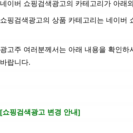
네이버 쇼핑검색광고의 카테고리가 아래와
쇼핑검색광고의 상품 카테고리는 네이버 
광고주 여러분께서는 아래 내용을 확인하
바랍니다
.
[
쇼핑검색광고 변경 안내
]