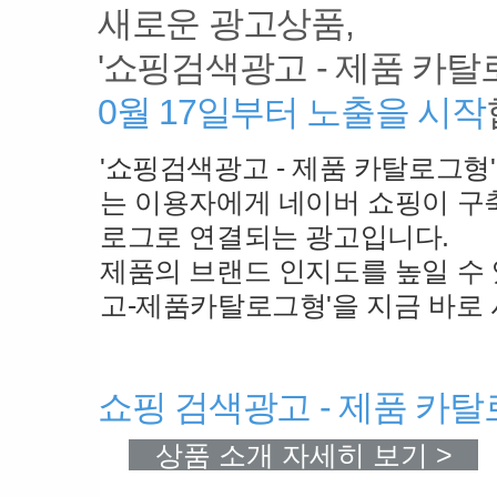
새로운 광고상품,
'쇼핑검색광고 - 제품 카탈
0월 17일부터 노출을 시작
'쇼핑검색광고 - 제품 카탈로그형
는 이용자에게 네이버 쇼핑이 구
로그로 연결되는 광고입니다.
제품의 브랜드 인지도를 높일 수 
고-제품카탈로그형'을 지금 바로
쇼핑 검색광고 - 제품 카
상품 소개 자세히 보기 >