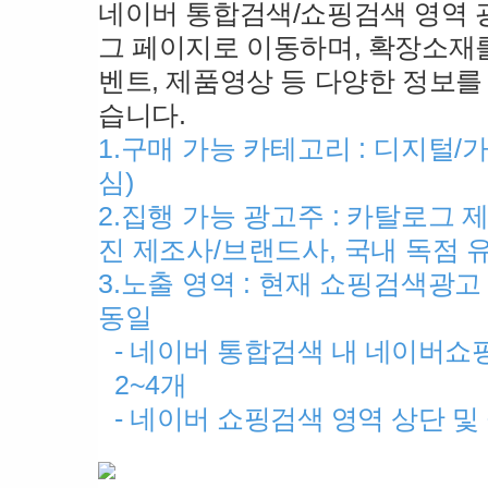
네이버 통합검색/쇼핑검색 영역 
그 페이지로 이동하며, 확장소재를
벤트, 제품영상 등 다양한 정보를
습니다.
1.구매 가능 카테고리 : 디지털/
심)
2.집행 가능 광고주 : 카탈로그 
진 제조사/브랜드사, 국내 독점 
3.노출 영역 : 현재 쇼핑검색광고
동일
- 네이버 통합검색 내 네이버쇼핑
2~4개
- 네이버 쇼핑검색 영역 상단 및 