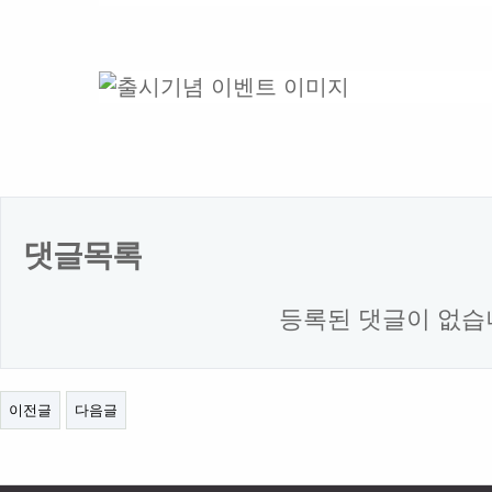
댓글목록
등록된 댓글이 없습
이전글
다음글