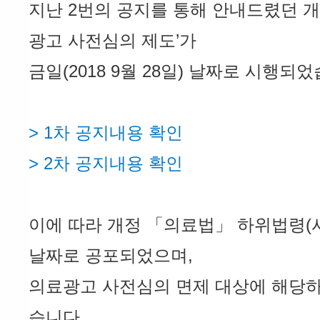
지난 2번의 공지를 통해 안내드렸던 개
광고 사전심의 제도’가
금일(2018 9월 28일) 날짜로 시행되
>
1차 공지내용 확인
>
2차 공지내용 확인
이에 따라 개정 「의료법」 하위법령(
날짜로 공포되었으며,
의료광고 사전심의 면제 대상에 해당
습니다.