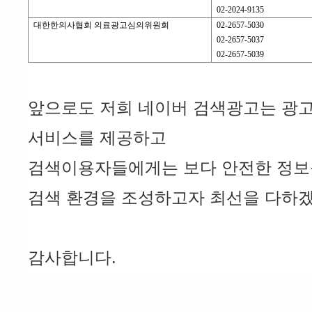
02-2024-9135
대한한의사협회 의료광고심의위원회
02-2657-5030
02-2657-5037
02-2657-5039
앞으로도 저희 네이버 검색광고는 광
서비스를 제공하고
검색이용자들에게는 보다 안전한 정보
검색 환경을 조성하고자 최선을 다하
감사합니다.