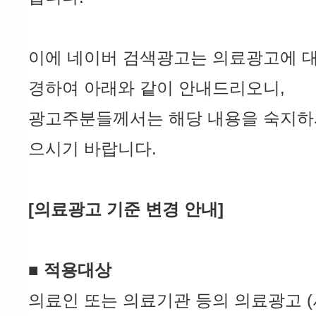
이에 네이버 검색광고는 의료광고에 대
경하여 아래와 같이 안내드리오니,
광고주분들께서는 해당 내용을 숙지하
으시기 바랍니다.
[의료광고 기준 변경 안내]
■ 적용대상
의료인 또는 의료기관 등의 의료광고 