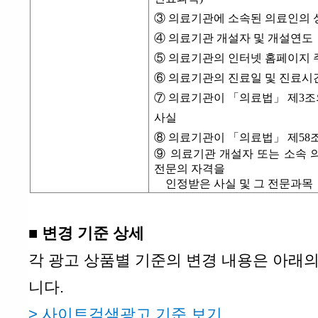
③ 의료기관에 소속된 의료인의 
④ 의료기관 개설자 및 개설연도
⑤ 의료기관의 인터넷 홈페이지 
⑥ 의료기관의 진료일 및 진료시
⑦ 의료기관이 「의료법」 제
3
조
사실
⑧ 의료기관이 「의료법」 제
58
⑨ 의료기관 개설자 또는 소속
전문의 자격을
인정받은 사실 및 그 전문과목
■ 변경 기준 상세
각 광고 상품별 기준의 변경 내용은 아래
니다.
>
사이트검색광고 기준 보기